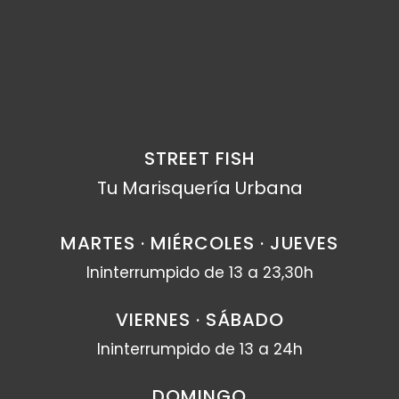
STREET FISH
Tu Marisquería Urbana
MARTES · MIÉRCOLES · JUEVES
Ininterrumpido de 13 a 23,30h
VIERNES · SÁBADO
Ininterrumpido de 13 a 24h
DOMINGO