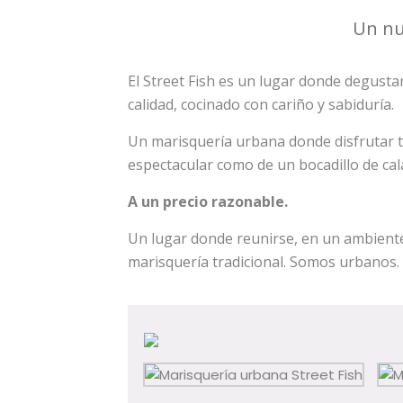
Un nu
El Street Fish es un lugar donde degusta
calidad, cocinado con cariño y sabiduría.
Un marisquería urbana donde disfrutar 
espectacular como de un bocadillo de cala
A un precio razonable.
Un lugar donde reunirse, en un ambiente 
marisquería tradicional. Somos urbanos. 