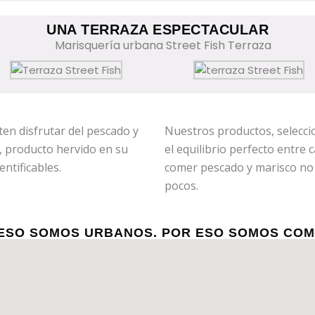
UNA TERRAZA ESPECTACULAR
ten disfrutar del pescado y
Nuestros productos, selecci
a, producto hervido en su
el equilibrio perfecto entre 
ntificables.
comer pescado y marisco no 
pocos.
ESO SOMOS URBANOS. POR ESO SOMOS COM