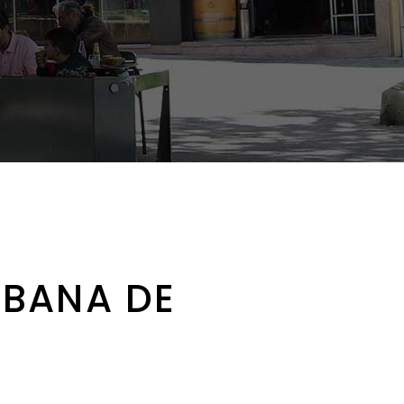
RBANA DE