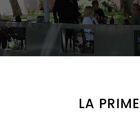
LA PRIM