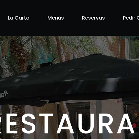
La Carta
Menús
Reservas
Pedir 
RESTAUR