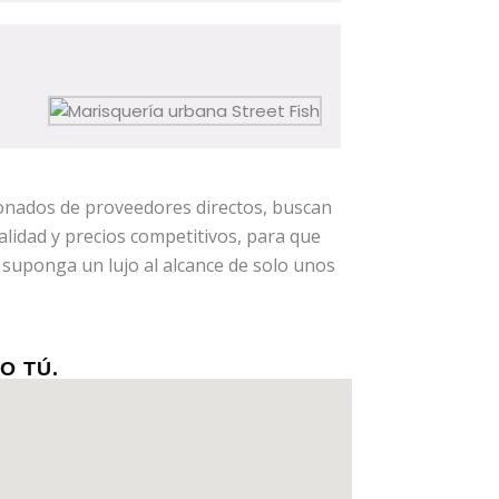
onados de proveedores directos, buscan
calidad y precios competitivos, para que
suponga un lujo al alcance de solo unos
O TÚ.