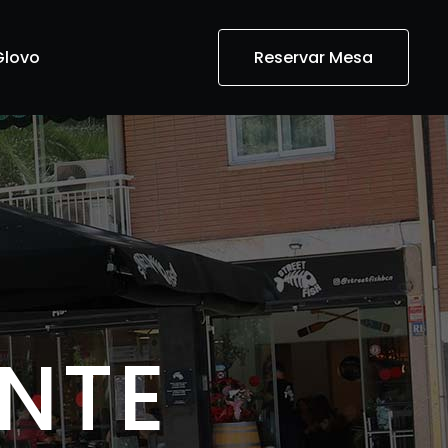
Glovo
Reservar Mesa
ANTE