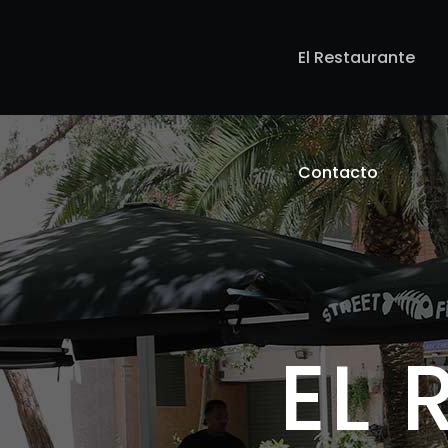
El Restaurante
Contacto
EL 