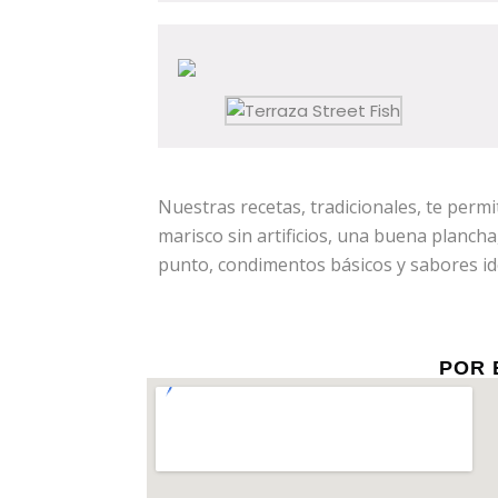
Nuestras recetas, tradicionales, te permi
marisco sin artificios, una buena planch
punto, condimentos básicos y sabores ide
POR 