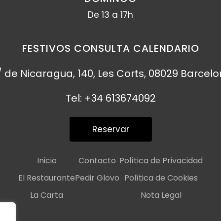
De 13 a 17h
FESTIVOS CONSULTA CALENDARIO
 de Nicaragua, 140, Les Corts, 08029 Barcel
Tel: +34 613674092
Reservar
Inicio
Contacto
Política de Privacidad
El Restaurante
Pedir Glovo
Política de Cookies
La Carta
Nota Legal