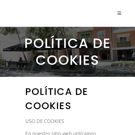
POLÍTICA DE
COOKIES
POLÍTICA DE
COOKIES
USO DE COOKIES
En nuestro sitio web utilizamos