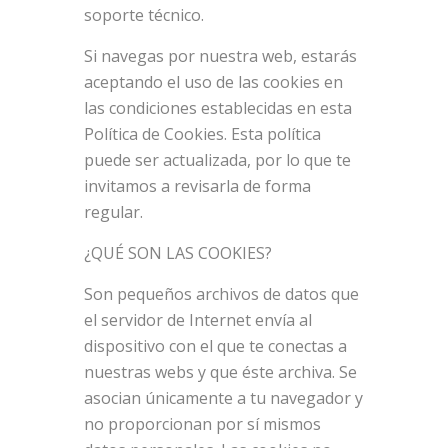
soporte técnico.
Si navegas por nuestra web, estarás
aceptando el uso de las cookies en
las condiciones establecidas en esta
Política de Cookies. Esta política
puede ser actualizada, por lo que te
invitamos a revisarla de forma
regular.
¿QUÉ SON LAS COOKIES?
Son pequeños archivos de datos que
el servidor de Internet envía al
dispositivo con el que te conectas a
nuestras webs y que éste archiva. Se
asocian únicamente a tu navegador y
no proporcionan por sí mismos