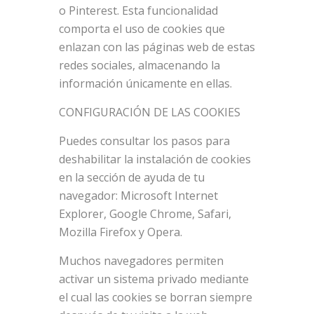
o Pinterest. Esta funcionalidad
comporta el uso de cookies que
enlazan con las páginas web de estas
redes sociales, almacenando la
información únicamente en ellas.
CONFIGURACIÓN DE LAS COOKIES
Puedes consultar los pasos para
deshabilitar la instalación de cookies
en la sección de ayuda de tu
navegador: Microsoft Internet
Explorer, Google Chrome, Safari,
Mozilla Firefox y Opera.
Muchos navegadores permiten
activar un sistema privado mediante
el cual las cookies se borran siempre