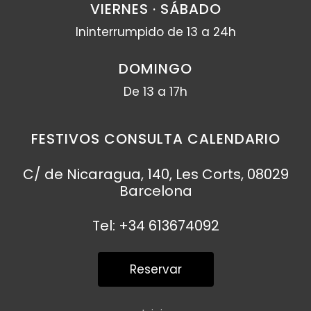
VIERNES · SÁBADO
Ininterrumpido de 13 a 24h
DOMINGO
De 13 a 17h
FESTIVOS CONSULTA CALENDARIO
C/ de Nicaragua, 140, Les Corts, 08029
Barcelona
Tel: +34 613674092
Reservar