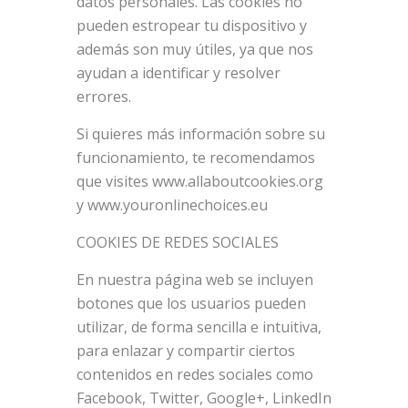
datos personales. Las cookies no
pueden estropear tu dispositivo y
además son muy útiles, ya que nos
ayudan a identificar y resolver
errores.
Si quieres más información sobre su
funcionamiento, te recomendamos
que visites www.allaboutcookies.org
y www.youronlinechoices.eu
COOKIES DE REDES SOCIALES
En nuestra página web se incluyen
botones que los usuarios pueden
utilizar, de forma sencilla e intuitiva,
para enlazar y compartir ciertos
contenidos en redes sociales como
Facebook, Twitter, Google+, LinkedIn