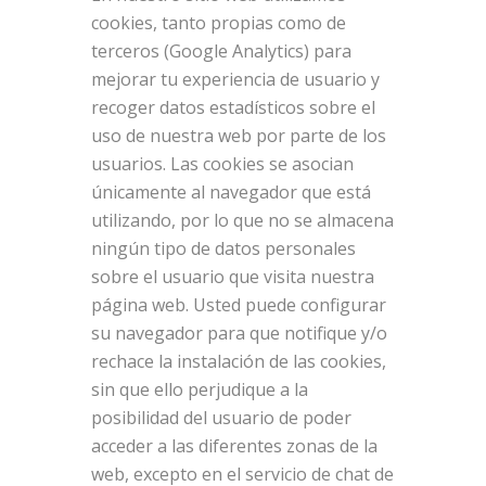
cookies, tanto propias como de
terceros (Google Analytics) para
mejorar tu experiencia de usuario y
recoger datos estadísticos sobre el
uso de nuestra web por parte de los
usuarios. Las cookies se asocian
únicamente al navegador que está
utilizando, por lo que no se almacena
ningún tipo de datos personales
sobre el usuario que visita nuestra
página web. Usted puede configurar
su navegador para que notifique y/o
rechace la instalación de las cookies,
sin que ello perjudique a la
posibilidad del usuario de poder
acceder a las diferentes zonas de la
web, excepto en el servicio de chat de