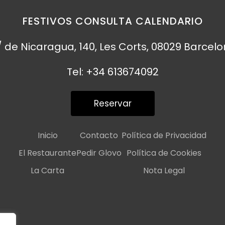
FESTIVOS CONSULTA CALENDARIO
 de Nicaragua, 140, Les Corts, 08029 Barcel
Tel: +34 613674092
Reservar
Inicio
Contacto
Política de Privacidad
El Restaurante
Pedir Glovo
Política de Cookies
La Carta
Nota Legal