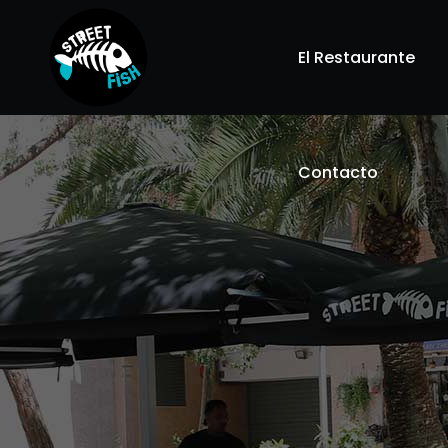
El Restaurante
Contacto