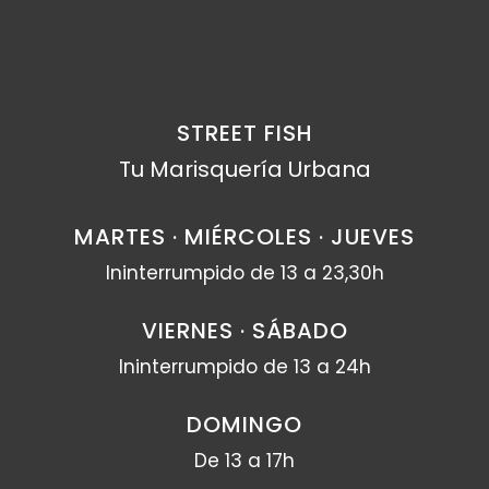
STREET FISH
Tu Marisquería Urbana
MARTES · MIÉRCOLES · JUEVES
Ininterrumpido de 13 a 23,30h
VIERNES · SÁBADO
Ininterrumpido de 13 a 24h
DOMINGO
De 13 a 17h