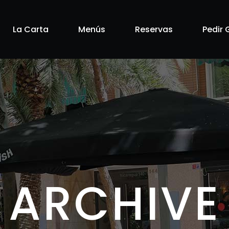
La Carta
Menús
Reservas
Pedir 
ARCHIVE