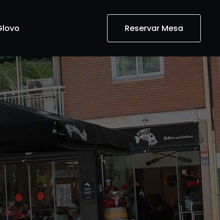
Glovo
Reservar Mesa