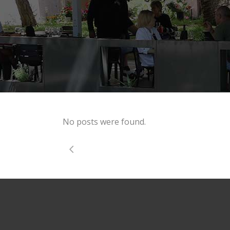
No posts were found.