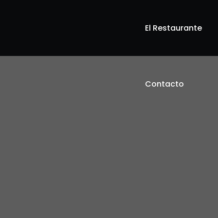
El Restaurante
Contacto