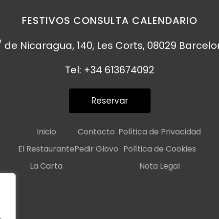
FESTIVOS CONSULTA CALENDARIO
 de Nicaragua, 140, Les Corts, 08029 Barcel
Tel: +34 613674092
Reservar
Inicio
Contacto
Política de Privacidad
El Restaurante
Pedir Glovo
Política de Cookies
La Carta
Nota Legal