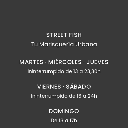
STREET FISH
Tu Marisquería Urbana
MARTES · MIÉRCOLES · JUEVES
Ininterrumpido de 13 a 23,30h
VIERNES · SÁBADO
Ininterrumpido de 13 a 24h
DOMINGO
De 13 a 17h