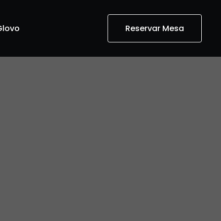
Glovo
Reservar Mesa