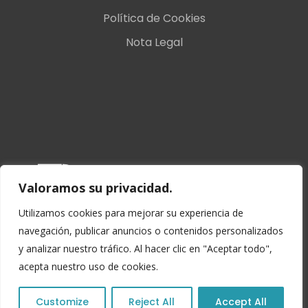
Política de Cookies
Nota Legal
Valoramos su privacidad.
U
tilizamos cookies para mejorar su experiencia de
navegación, publicar anuncios o contenidos personalizados
y analizar nuestro tráfico.
Al hacer clic en "Aceptar todo",
acepta nuestro uso de cookies.
Customize
Reject All
Accept All