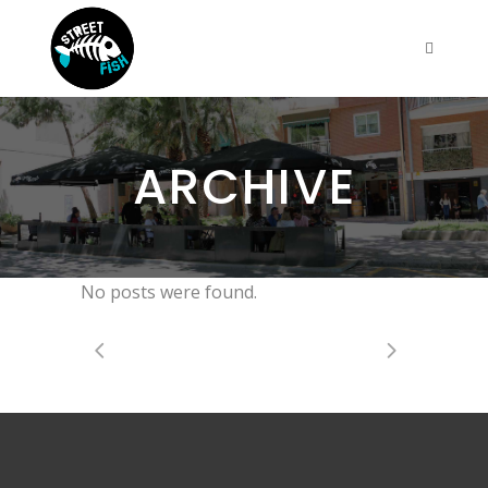
ARCHIVE
No posts were found.