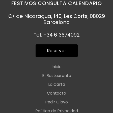
FESTIVOS CONSULTA CALENDARIO
C/ de Nicaragua, 140, Les Corts, 08029
Barcelona
Tel: +34 613674092
Reservar
Inicio
El Restaurante
La Carta
Contacto
Pedir Glovo
Política de Privacidad