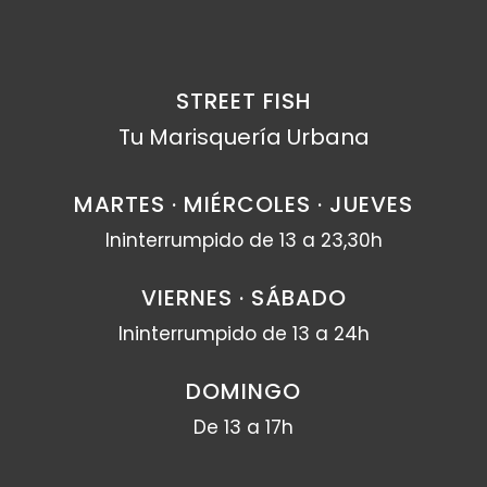
STREET FISH
Tu Marisquería Urbana
MARTES · MIÉRCOLES · JUEVES
Ininterrumpido de 13 a 23,30h
VIERNES · SÁBADO
Ininterrumpido de 13 a 24h
DOMINGO
De 13 a 17h