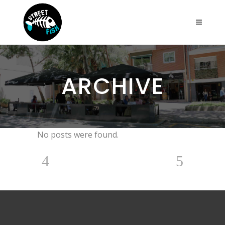
ARCHIVE
No posts were found.