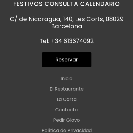
FESTIVOS CONSULTA CALENDARIO
C/ de Nicaragua, 140, Les Corts, 08029
Barcelona
Tel: +34 613674092
Reservar
Inicio
El Restaurante
La Carta
Contacto
Pedir Glovo
Política de Privacidad