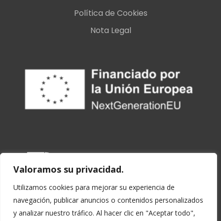
Política de Cookies
Nota Legal
Valoramos su privacidad.
U
tilizamos cookies para mejorar su experiencia de
navegación, publicar anuncios o contenidos personalizados
y analizar nuestro tráfico.
Al hacer clic en "Aceptar todo",