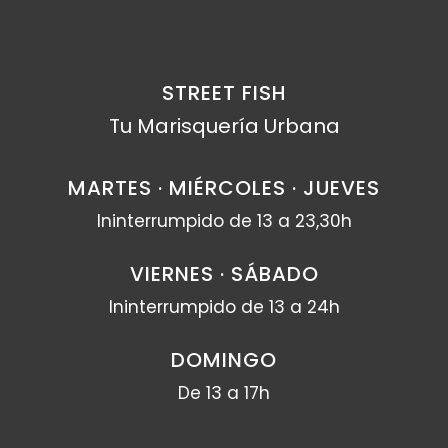
STREET FISH
Tu Marisquería Urbana
MARTES · MIÉRCOLES · JUEVES
Ininterrumpido de 13 a 23,30h
VIERNES · SÁBADO
Ininterrumpido de 13 a 24h
DOMINGO
De 13 a 17h