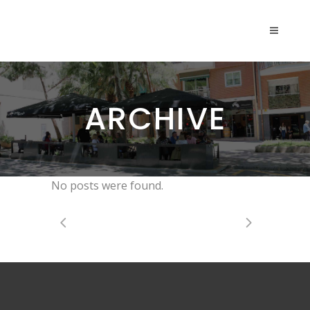
ARCHIVE
No posts were found.