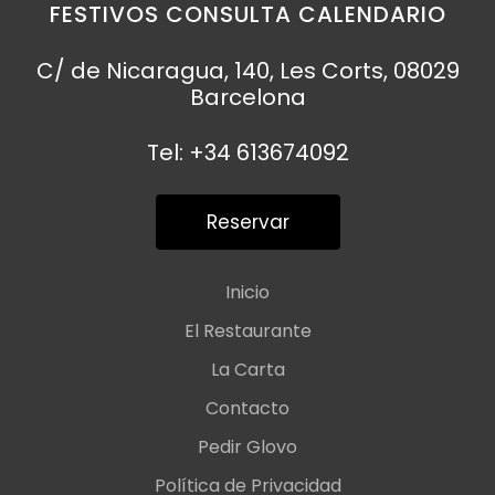
FESTIVOS CONSULTA CALENDARIO
C/ de Nicaragua, 140, Les Corts, 08029
Barcelona
Tel: +34 613674092
Reservar
Inicio
El Restaurante
La Carta
Contacto
Pedir Glovo
Política de Privacidad