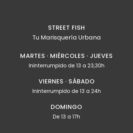
STREET FISH
Tu Marisquería Urbana
MARTES · MIÉRCOLES · JUEVES
Ininterrumpido de 13 a 23,30h
VIERNES · SÁBADO
Ininterrumpido de 13 a 24h
DOMINGO
De 13 a 17h