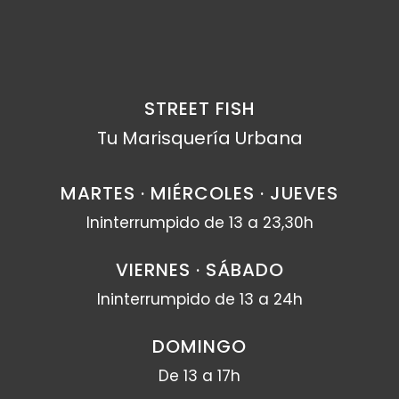
STREET FISH
Tu Marisquería Urbana
MARTES · MIÉRCOLES · JUEVES
Ininterrumpido de 13 a 23,30h
VIERNES · SÁBADO
Ininterrumpido de 13 a 24h
DOMINGO
De 13 a 17h