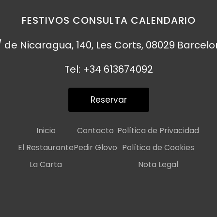
FESTIVOS CONSULTA CALENDARIO
 de Nicaragua, 140, Les Corts, 08029 Barcel
Tel: +34 613674092
Reservar
Inicio
Contacto
Política de Privacidad
El Restaurante
Pedir Glovo
Política de Cookies
La Carta
Nota Legal