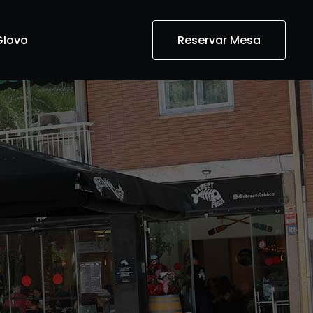
Glovo
Reservar Mesa