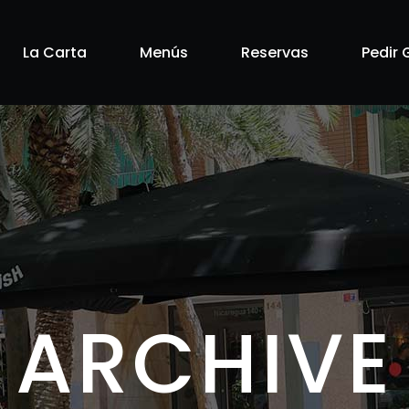
La Carta
Menús
Reservas
Pedir 
ARCHIVE