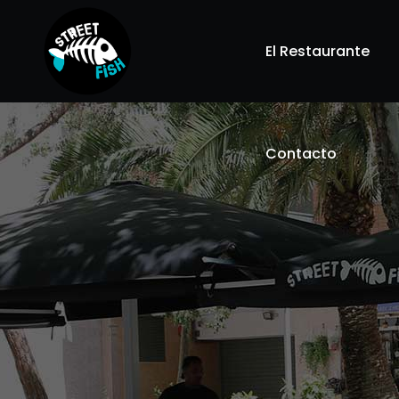
El Restaurante
Contacto