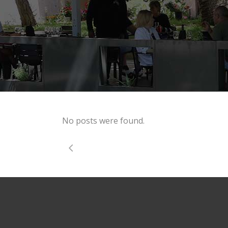
No posts were found.