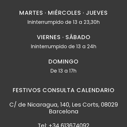
MARTES · MIÉRCOLES · JUEVES
Ininterrumpido de 13 a 23,30h
VIERNES · SÁBADO
Ininterrumpido de 13 a 24h
DOMINGO
De 13 a 17h
FESTIVOS CONSULTA CALENDARIO
C/ de Nicaragua, 140, Les Corts, 08029
Barcelona
Tel: +34 613674092