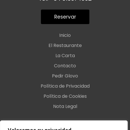
Reservar
Inicio
El Restaurante
La Carta
Contacto
Pedir Glovo
Política de Privacidad
Política de Cookies
Nota Legal